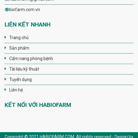
biofarm.com.vn
LIÊN KẾT NHANH
Trang chủ
Sản phẩm
Cẩm nang phòng bệnh
Tài liệu kỹ thuật
Tuyển dụng
Liên hệ
KẾT NỐI VỚI HABIOFARM
Copyright © 2021 HABIOFARM.COM. All rights reserved - Design by