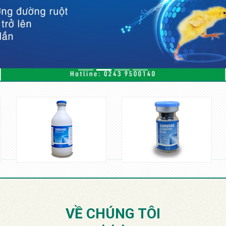
VỀ CHÚNG TÔI