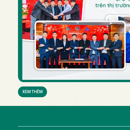
XEM THÊM