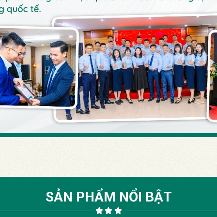
SẢN PHẨM NỔI BẬT