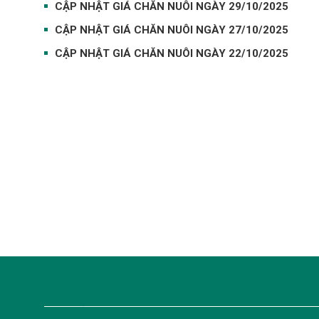
CẬP NHẬT GIÁ CHĂN NUÔI NGÀY 29/10/2025
CẬP NHẬT GIÁ CHĂN NUÔI NGÀY 27/10/2025
CẬP NHẬT GIÁ CHĂN NUÔI NGÀY 22/10/2025