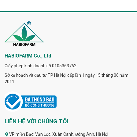
HABIOFARM Co., Ltd
Giấy phép kinh doanh số 0105363762
Sở kế hoạch và đầu tư TP Hà Nội cấp lần 1 ngày 15 tháng 06 năm
2011
LIÊN HỆ VỚI CHÚNG TÔI
VP miền Bắc: Vạn Lộc, Xuân Canh, Đông Anh, Hà Nội