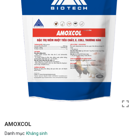
AMOXCOL
Danh mục:
Kháng sinh