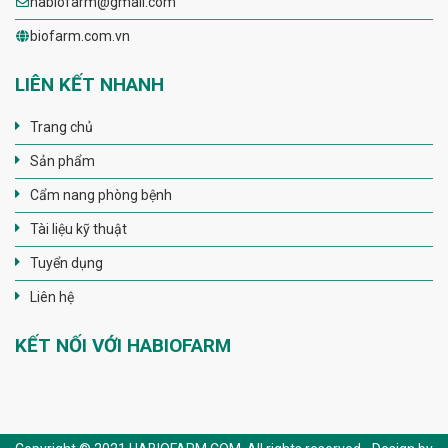
habiofarm@gmail.com
biofarm.com.vn
LIÊN KẾT NHANH
Trang chủ
Sản phẩm
Cẩm nang phòng bệnh
Tài liệu kỹ thuật
Tuyển dụng
Liên hệ
KẾT NỐI VỚI HABIOFARM